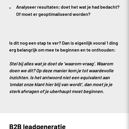
Analyseer resultaten; doet het wat je had bedacht?
Of moet er geoptimaliseerd worden?
Is dit nog een stap te ver? Dan is eigenlijk vooral 1 ding
erg belangrijk om mee te beginnen en te onthouden:
Stel bij alles wat je doet de ‘waarom-vraag’. Waarom
doen we dit?
Op deze manier kom je tot waardevolle
inzichten. Is het antwoord niet een equivalent aan
‘omdat onze klant hier blij van wordt’, dan moet je je
sterk afvragen of je uberhaupt moet beginnen.
B2B leadgeneratie