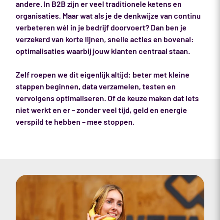
andere. In B2B zijn er veel traditionele ketens en
organisaties. Maar wat als je de denkwijze van continu
verbeteren wél in je bedrijf doorvoert? Dan ben je
verzekerd van korte lijnen, snelle acties en bovenal:
optimalisaties waarbij jouw klanten centraal staan.
Zelf roepen we dit eigenlijk altijd: beter met kleine
stappen beginnen, data verzamelen, testen en
vervolgens optimaliseren. Of de keuze maken dat iets
niet werkt en er – zonder veel tijd, geld en energie
verspild te hebben – mee stoppen.