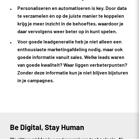
Personaliseren en automatiseren is key. Door data
te verzamelen én op de juiste manier te koppelen
krijg je meer inzicht in de behoeftes, waardoor je
daar vervolgens weer beter op in kunt spelen.
Voor goede leadgeneratie heb je niet alleen een
enthousiaste marketingafdeling nodig, maar ook
goede informatie vanuit sales. Welke leads waren
van goede kwaliteit? Waar liggen verbeterpunten?
Zonder deze informatie kun je niet blijven bijsturen
in je campagnes.
Be Digital, Stay Human