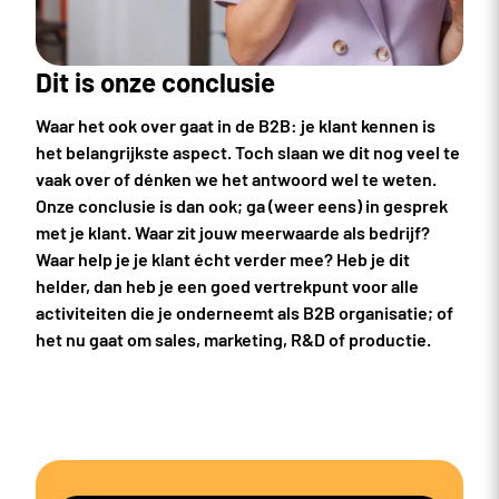
Dit is onze conclusie
Waar het ook over gaat in de B2B: je klant kennen is
het belangrijkste aspect. Toch slaan we dit nog veel te
vaak over of dénken we het antwoord wel te weten.
Onze conclusie is dan ook; ga (weer eens) in gesprek
met je klant. Waar zit jouw meerwaarde als bedrijf?
Waar help je je klant écht verder mee? Heb je dit
helder, dan heb je een goed vertrekpunt voor alle
activiteiten die je onderneemt als B2B organisatie; of
het nu gaat om sales, marketing, R&D of productie.