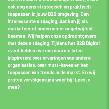
ook nog eens strategisch en praktisch
toepassen in jouw B2B omgeving. Een
interessante uitdaging; dat kun jij als
marketeer of ondernemer ongetwijfeld
beamen. Wij helpen onze opdrachtgevers
met deze uitdaging. Tijdens het B2B Digital
event hebben we ons daarom laten
inspireren; over ervaringen van andere
organisaties, over must-haves en het
toepassen van trends in de markt. En wij
praten vervolgens jou weer bij! Lees je
mee?