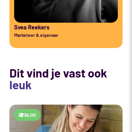
Svea Reekers
Marketeer & eigenaar
Dit vind je vast ook
leuk
BLOG