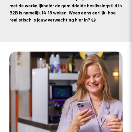
met de werkelijkheid: de gemiddelde beslissingstijd in
B2B is namelijk 14-18 weken. Wees eens eerlijk: hoe
realistisch is jouw verwachting hier in? 😉