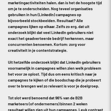
marketingactiviteiten halen, dan is het de hoogste tijd
om je te onderscheiden. Nog teveel organisaties
gebruiken in hun (LinkedIn) campagnes op
bijvoorbeeld stockbeelden. Resultaat? Alle
campagnes lijken op elkaar. Zelfs zo erg, dat uit
onderzoek blijkt dat veel LinkedIn gebruikers niet
exact het geadverteerde bedrijf herkennen, maar
concurrenten benoemen. Kortom: zorg voor
creativiteit in je contentstrategie.
Uit hetzelfde onderzoek blijkt dat LinkedIn gebruikers
voornamelijk in campagnes willen zien welk probleem
het voor ze oplost. Tijd dus om eens kritisch naar je
campagnes te kijken of die boodschap die je probeert
over te brengen wel zo relevant is voor je doelgroep.
Tot slot werd benoemd dat 96% van de B2B
marketeers (of ondernemers) binnen 2 weken
resultaat willen zien uit hun campagnes. Leuk contrast