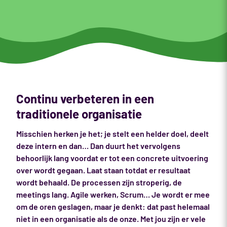
Continu verbeteren in een
traditionele organisatie
Misschien herken je het; je stelt een helder doel, deelt
deze intern en dan… Dan duurt het vervolgens
behoorlijk lang voordat er tot een concrete uitvoering
over wordt gegaan. Laat staan totdat er resultaat
wordt behaald. De processen zijn stroperig, de
meetings lang. Agile werken, Scrum… Je wordt er mee
om de oren geslagen, maar je denkt: dat past helemaal
niet in een organisatie als de onze. Met jou zijn er vele