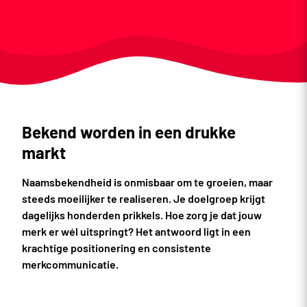
Bekend worden in een drukke
markt
Naamsbekendheid is onmisbaar om te groeien, maar
steeds moeilijker te realiseren. Je doelgroep krijgt
dagelijks honderden prikkels. Hoe zorg je dat jouw
merk er wél uitspringt? Het antwoord ligt in een
krachtige positionering en consistente
merkcommunicatie.