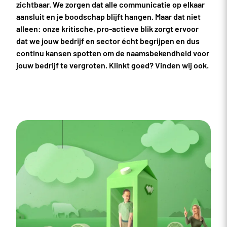
zichtbaar. We zorgen dat alle communicatie op elkaar
aansluit en je boodschap blijft hangen. Maar dat niet
alleen: onze kritische, pro-actieve blik zorgt ervoor
dat we jouw bedrijf en sector écht begrijpen en dus
continu kansen spotten om de naamsbekendheid voor
jouw bedrijf te vergroten. Klinkt goed? Vinden wij ook.