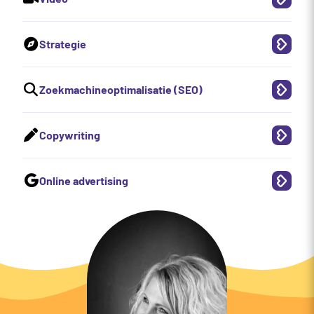
Strategie
Zoekmachineoptimalisatie (SEO)
Copywriting
Online advertising