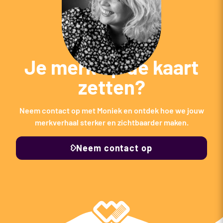
Je merk op de kaart
zetten?
Neem contact op met Moniek en ontdek hoe we jouw
merkverhaal sterker en zichtbaarder maken.
Neem contact op