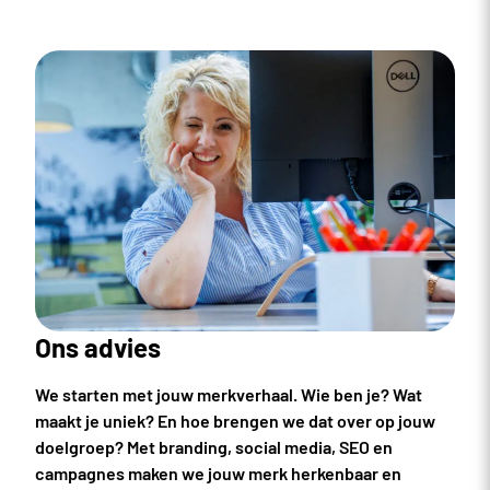
Ons advies
We starten met jouw merkverhaal. Wie ben je? Wat
maakt je uniek? En hoe brengen we dat over op jouw
doelgroep? Met branding, social media, SEO en
campagnes maken we jouw merk herkenbaar en