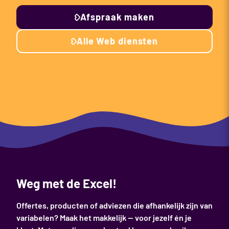
Afspraak maken
Alle Web diensten
Weg met de Excel!
Offertes, producten of adviezen die afhankelijk zijn van
variabelen? Maak het makkelijk — voor jezelf én je