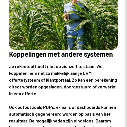
Koppelingen met andere systemen
Je rekentool hoeft niet op zichzelf te staan. We
koppelen hem net zo makkelijk aan je CRM,
offertesysteem of klantportaal. Zo kan een berekening
direct worden opgeslagen, doorgestuurd of verwerkt
in een offerte.
Ook output zoals PDF’s, e-mails of dashboards kunnen
automatisch gegenereerd worden op basis van het
resultaat. De mogelijkheden zijn eindeloos. Daarom