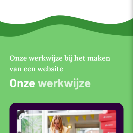
Onze werkwijze bij het maken
van een website
Onze
werkwijze