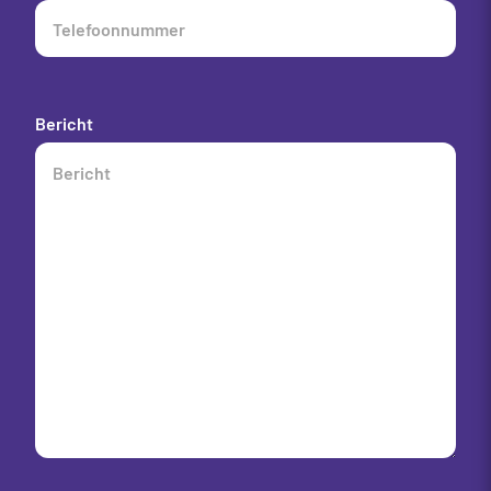
Bericht