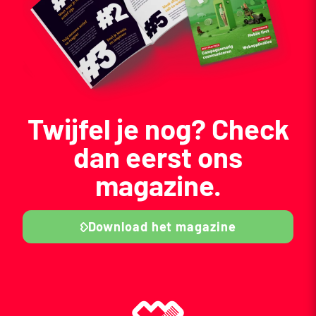
Twijfel je nog? Check
dan eerst ons
magazine.
Download het magazine