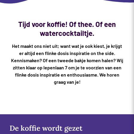
Tijd voor koffie! Of thee. Of een
watercocktailtje.
Het maakt ons niet uit; want wat je ook kiest, je krijgt
er altijd een flinke dosis inspiratie on the side.
Kennismaken? Of een tweede bakje komen halen? Wij
zitten klaar op Iepenlaan 7 om je te voorzien van een
flinke dosis inspiratie en enthousiasme. We horen
graag van je!
De koffie wordt gezet