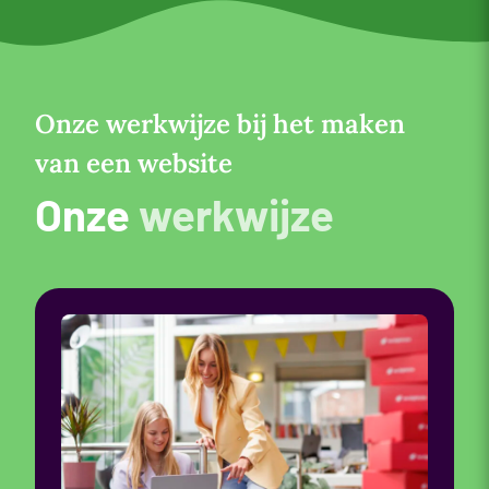
Onze werkwijze bij het maken
van een website
Onze
werkwijze