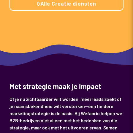
Alle Creatie diensten
Met strategie maak je impact
Of je nu zichtbaarder wilt worden, meer leads zoekt of
je naamsbekendheid wilt versterken—een heldere
marketingstrategie is de basis. Bij Wefabric helpen we
B2B-bedrijven niet alleen met het bedenken van die
strategie, maar ook met het uitvoeren ervan. Samen