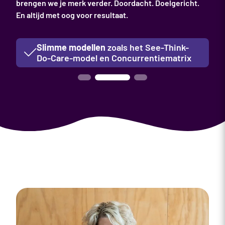
brengen we je merk verder. Doordacht. Doelgericht.
En altijd met oog voor resultaat.
Slimme modellen
zoals het See-Think-
Do-Care-model en Concurrentiematrix