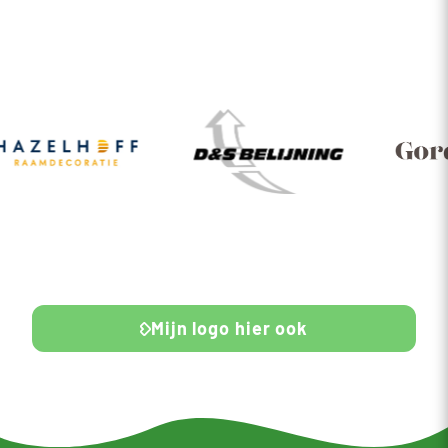
Mijn logo hier ook