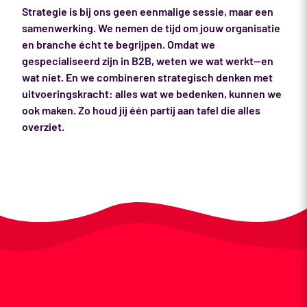
Strategie is bij ons geen eenmalige sessie, maar een
samenwerking. We nemen de tijd om jouw organisatie
en branche écht te begrijpen. Omdat we
gespecialiseerd zijn in B2B, weten we wat werkt—en
wat niet. En we combineren strategisch denken met
uitvoeringskracht: alles wat we bedenken, kunnen we
ook maken. Zo houd jij één partij aan tafel die alles
overziet.