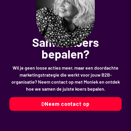
Samen koers
bepalen?
Wil je geen losse acties meer, maar een doordachte
marketingstrategie die werkt voor jouw B2B-
organisatie? Neem contact op met Moniek en ontdek
hoe we samen de juiste koers bepalen.
Neem contact op