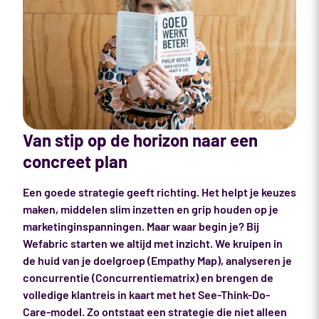
Van stip op de horizon naar een
concreet plan
Een goede strategie geeft richting. Het helpt je keuzes
maken, middelen slim inzetten en grip houden op je
marketinginspanningen. Maar waar begin je? Bij
Wefabric starten we altijd met inzicht. We kruipen in
de huid van je doelgroep (Empathy Map), analyseren je
concurrentie (Concurrentiematrix) en brengen de
volledige klantreis in kaart met het See-Think-Do-
Care-model. Zo ontstaat een strategie die niet alleen