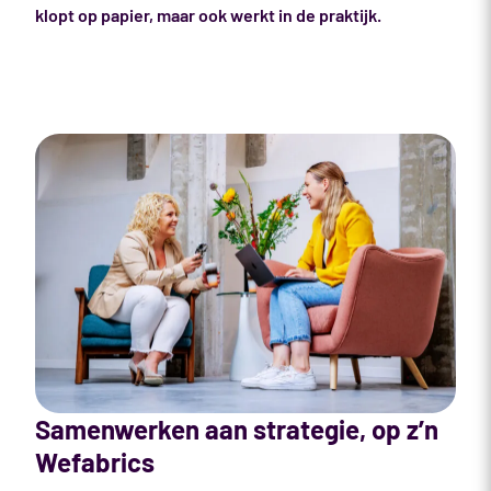
klopt op papier, maar ook werkt in de praktijk.
Samenwerken aan strategie, op z’n
Wefabrics