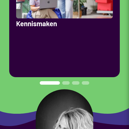
Kennismaken