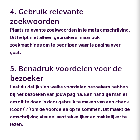
4. Gebruik relevante
zoekwoorden
Plaats relevante zoekwoorden in je meta omschrijving.
Dit helpt niet alleen gebruikers, maar ook
zoekmachines om te begrijpen waar je pagina over
gaat.
5. Benadruk voordelen voor de
bezoeker
Laat duidelijk zien welke voordelen bezoekers hebben
bij het bezoeken van jouw pagina. Een handige manier
om dit te doen is door gebruik te maken van een check
icoon (✓) om de voordelen op te sommen. Dit maakt de
omschrijving visueel aantrekkelijker en makkelijker te
lezen.