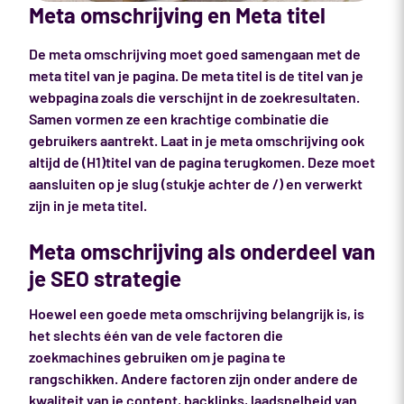
Meta omschrijving en Meta titel
De meta omschrijving moet goed samengaan met de
meta titel van je pagina. De meta titel is de titel van je
webpagina zoals die verschijnt in de zoekresultaten.
Samen vormen ze een krachtige combinatie die
gebruikers aantrekt. Laat in je meta omschrijving ook
altijd de (H1)titel van de pagina terugkomen. Deze moet
aansluiten op je slug (stukje achter de /) en verwerkt
zijn in je meta titel.
Meta omschrijving als onderdeel van
je SEO strategie
Hoewel een goede meta omschrijving belangrijk is, is
het slechts één van de vele factoren die
zoekmachines gebruiken om je pagina te
rangschikken. Andere factoren zijn onder andere de
kwaliteit van je content, backlinks, laadsnelheid van