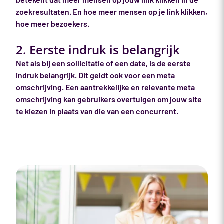
zoekresultaten. En hoe meer mensen op je link klikken,
hoe meer bezoekers.
2. Eerste indruk is belangrijk
Net als bij een sollicitatie of een date, is de eerste
indruk belangrijk. Dit geldt ook voor een meta
omschrijving. Een aantrekkelijke en relevante meta
omschrijving kan gebruikers overtuigen om jouw site
te kiezen in plaats van die van een concurrent.