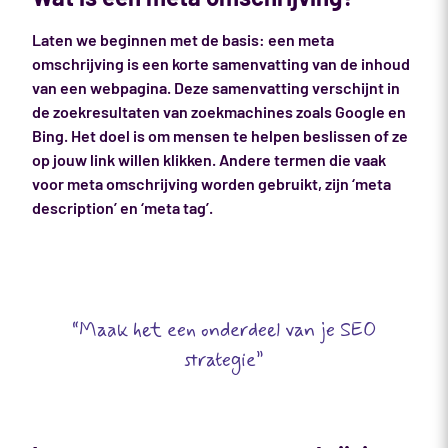
Laten we beginnen met de basis: een meta
omschrijving is een korte samenvatting van de inhoud
van een webpagina. Deze samenvatting verschijnt in
de zoekresultaten van zoekmachines zoals Google en
Bing. Het doel is om mensen te helpen beslissen of ze
op jouw link willen klikken. Andere termen die vaak
voor meta omschrijving worden gebruikt, zijn ‘meta
description’ en ‘meta tag’.
“Maak het een onderdeel van je SEO
strategie”