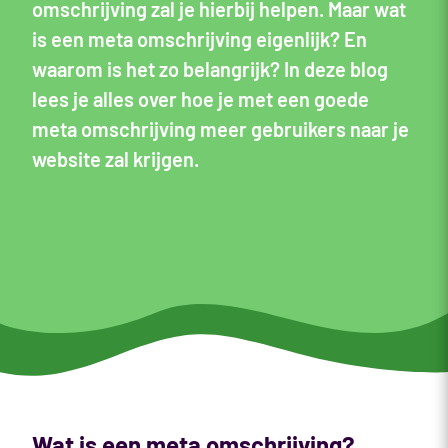
omschrijving zal je hierbij helpen. Maar wat
is een meta omschrijving eigenlijk? En
waarom is het zo belangrijk? In deze blog
lees je alles over hoe je met een goede
meta omschrijving meer gebruikers naar je
website zal krijgen.
Wat is een meta omschrijving?