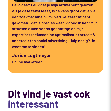
Hallo daar! Leuk dat je mijn artikel hebt gelezen.
Als je deze tekst leest, is de kans groot dat je via
een zoekmachine bij mijn artikel terecht bent
gekomen – dat is precies waar ik goed in ben! Mijn
artikelen zullen vooral gericht zijn op mijn
expertise; zoekmachine optimalisatie (betaalt &
onbetaald) en social advertising. Hulp nodig? Je
weet me te vinden!
Jorien Lugtmeyer
Online marketeer
Dit vind je vast ook
interessant