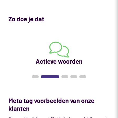
Zo doe je dat
Actieve woorden
Meta tag voorbeelden van onze
klanten