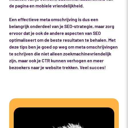
de pagina en mobiele vriendelijkheid.
Een effectieve meta omschrijving is dus een
belangrijk onderdeel van je SEO-strategie, maar zorg
ervoor dat je ook de andere aspecten van SEO
optimaliseert om de beste resultaten te behalen. Met
deze tips ben je goed op weg om meta omschrijvingen
te schrijven die niet alleen zoekmachinevriendelijk
zijn, maar ook je CTR kunnen verhogen en meer
bezoekers naar je website trekken. Veel succes!