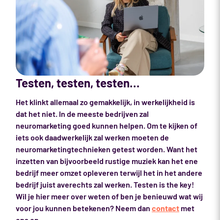
Testen, testen, testen…
Het klinkt allemaal zo gemakkelijk, in werkelijkheid is
dat het niet. In de meeste bedrijven zal
neuromarketing goed kunnen helpen. Om te kijken of
iets ook daadwerkelijk zal werken moeten de
neuromarketingtechnieken getest worden. Want het
inzetten van bijvoorbeeld rustige muziek kan het ene
bedrijf meer omzet opleveren terwijl het in het andere
bedrijf juist averechts zal werken. Testen is the key!
Wil je hier meer over weten of ben je benieuwd wat wij
voor jou kunnen betekenen? Neem dan
contact
met
ons op.