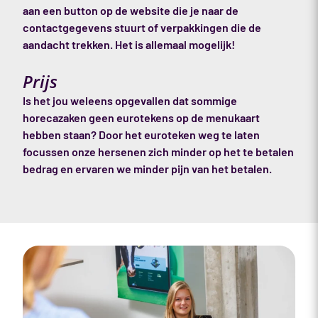
aan een button op de website die je naar de
contactgegevens stuurt of verpakkingen die de
aandacht trekken. Het is allemaal mogelijk!
Prijs
Is het jou weleens opgevallen dat sommige
horecazaken geen eurotekens op de menukaart
hebben staan? Door het euroteken weg te laten
focussen onze hersenen zich minder op het te betalen
bedrag en ervaren we minder pijn van het betalen.