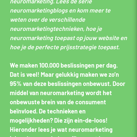
neuromarketing. Lees de serie
neuromarketingblogs en kom meer te
weten over de verschillende
neuromarketingtechnieken, hoe je
neuromarketing toepast op jouw website en
hoe je de perfecte prijsstrategie toepast.
We maken 100.000 beslissingen per dag.
Dat is veel! Maar gelukkig maken we zo’n
95% van deze beslissingen onbewust. Door
middel van neuromarketing wordt het
onbewuste brein van de consument
beïnvloed. De technieken en
mogelijkheden? Die zijn ein-de-loos!
Hieronder lees je wat neuromarketing