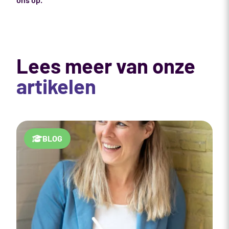
Lees meer van onze
artikelen
BLOG