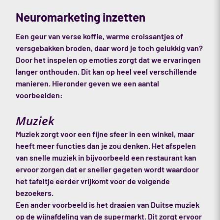
Neuromarketing inzetten
Een geur van verse koffie, warme croissantjes of
versgebakken broden, daar word je toch gelukkig van?
Door het inspelen op emoties zorgt dat we ervaringen
langer onthouden. Dit kan op heel veel verschillende
manieren. Hieronder geven we een aantal
voorbeelden:
Muziek
Muziek zorgt voor een fijne sfeer in een winkel, maar
heeft meer functies dan je zou denken. Het afspelen
van snelle muziek in bijvoorbeeld een restaurant kan
ervoor zorgen dat er sneller gegeten wordt waardoor
het tafeltje eerder vrijkomt voor de volgende
bezoekers.
Een ander voorbeeld is het draaien van Duitse muziek
op de wijnafdeling van de supermarkt. Dit zorgt ervoor