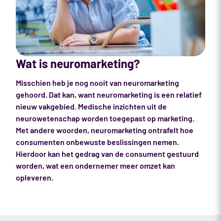
Wat is neuromarketing?
Misschien heb je nog nooit van neuromarketing
gehoord. Dat kan, want neuromarketing is een relatief
nieuw vakgebied. Medische inzichten uit de
neurowetenschap worden toegepast op marketing.
Met andere woorden, neuromarketing ontrafelt hoe
consumenten onbewuste beslissingen nemen.
Hierdoor kan het gedrag van de consument gestuurd
worden, wat een ondernemer meer omzet kan
opleveren.