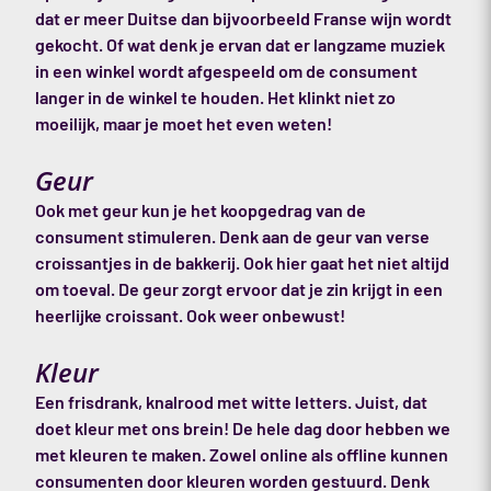
dat er meer Duitse dan bijvoorbeeld Franse wijn wordt
gekocht. Of wat denk je ervan dat er langzame muziek
in een winkel wordt afgespeeld om de consument
langer in de winkel te houden. Het klinkt niet zo
moeilijk, maar je moet het even weten!
Geur
Ook met geur kun je het koopgedrag van de
consument stimuleren. Denk aan de geur van verse
croissantjes in de bakkerij. Ook hier gaat het niet altijd
om toeval. De geur zorgt ervoor dat je zin krijgt in een
heerlijke croissant. Ook weer onbewust!
Kleur
Een frisdrank, knalrood met witte letters. Juist, dat
doet kleur met ons brein! De hele dag door hebben we
met kleuren te maken. Zowel online als offline kunnen
consumenten door kleuren worden gestuurd. Denk