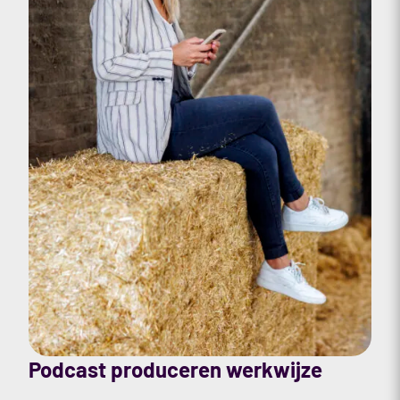
Podcast produceren werkwijze