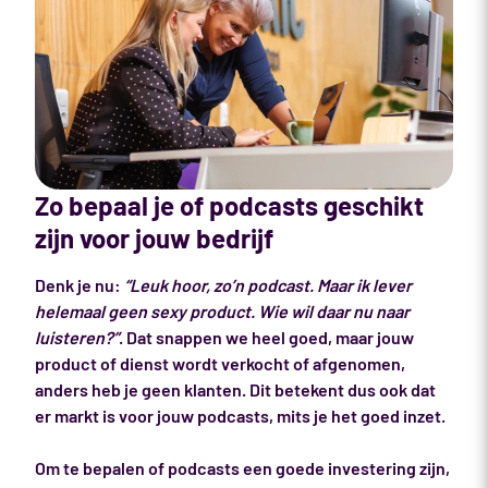
Zo bepaal je of podcasts geschikt
zijn voor jouw bedrijf
Denk je nu:
“Leuk hoor, zo’n podcast. Maar ik lever
helemaal geen sexy product. Wie wil daar nu naar
luisteren?”
. Dat snappen we heel goed, maar jouw
product of dienst wordt verkocht of afgenomen,
anders heb je geen klanten. Dit betekent dus ook dat
er markt is voor jouw podcasts, mits je het goed inzet.
Om te bepalen of podcasts een goede investering zijn,