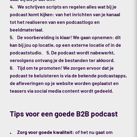
We schrijven scripts en regelen alles wat bij je
podcast komt kijken: van het inrichten van je kanaal
tot het realiseren van een podcastlogo en
beeldmateriaal.
De voorbereiding is klaar! We gaan opnemen: dit
kan bij jou op locatie, op een externe locatie of in de
podcaststudio. 5. De podcast wordt nabewerkt,
vervolgens ontvang je de bestanden ter akkoord.
Tijd om te promoten! We zorgen ervoor dat je
podcast te beluisteren is via de bekende podcastapps,
de afleveringen op je website worden geplaatst en
teasers via social media content wordt gedeeld.
Tips voor een goede B2B podcast
Zorg voor goede kwaliteit:
of het nu gaat om