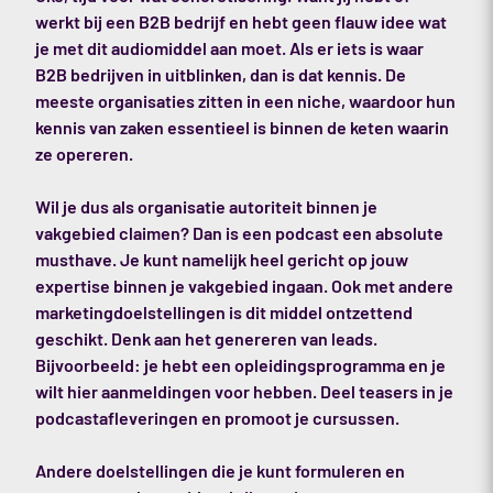
werkt bij een B2B bedrijf en hebt geen flauw idee wat
je met dit audiomiddel aan moet. Als er iets is waar
B2B bedrijven in uitblinken, dan is dat kennis. De
meeste organisaties zitten in een niche, waardoor hun
kennis van zaken essentieel is binnen de keten waarin
ze opereren.
Wil je dus als organisatie autoriteit binnen je
vakgebied claimen? Dan is een podcast een absolute
musthave. Je kunt namelijk heel gericht op jouw
expertise binnen je vakgebied ingaan. Ook met andere
marketingdoelstellingen is dit middel ontzettend
geschikt. Denk aan het genereren van leads.
Bijvoorbeeld: je hebt een opleidingsprogramma en je
wilt hier aanmeldingen voor hebben. Deel teasers in je
podcastafleveringen en promoot je cursussen.
Andere doelstellingen die je kunt formuleren en