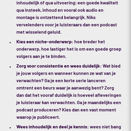
inhoudelijk óf qua uitvoering; een goede kwaliteit
qua insteek, inhoud en vooral ook audio en
montage is ontzettend belangrijk. Niks
vervelenders voor je luisteraars dan een podcast
met wisselend geluid.
Kies een niche-onderwerp:
hoe breder het
onderwerp, hoe lastiger het is om een goede groep
volgers aan je te binden.
Zorg voor consistentie en wees duidelijk:
Wat bied
je jouw volgers en wanneer kunnen ze wat van je
verwachten? Ga je een korte serie lanceren
omtrent een beurs waar je aanwezig bent? Zorg
dan dat het vooraf duidelijk is hoeveel afleveringen
je luisteraar kan verwachten. Ga je maandelijks een
podcast produceren? Kies dan een vast moment
waarop je publiceert.
Wees inhoudelijk en deel je kennis:
wees niet bang