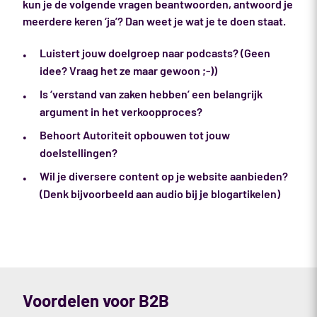
kun je de volgende vragen beantwoorden, antwoord je
meerdere keren ‘ja’? Dan weet je wat je te doen staat.
Luistert jouw doelgroep naar podcasts? (Geen
idee? Vraag het ze maar gewoon ;-))
Is ‘verstand van zaken hebben’ een belangrijk
argument in het verkoopproces?
Behoort Autoriteit opbouwen tot jouw
doelstellingen?
Wil je diversere content op je website aanbieden?
(Denk bijvoorbeeld aan audio bij je blogartikelen)
Voordelen voor B2B