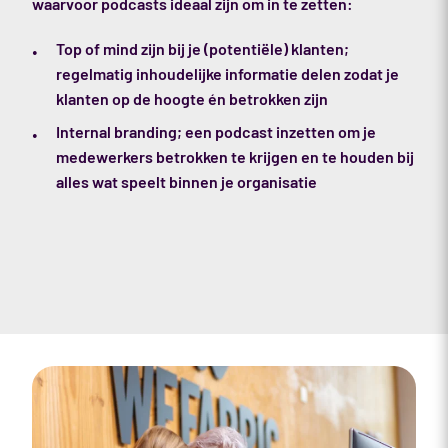
waarvoor podcasts ideaal zijn om in te zetten:
Top of mind zijn bij je (potentiële) klanten;
regelmatig inhoudelijke informatie delen zodat je
klanten op de hoogte én betrokken zijn
Internal branding; een podcast inzetten om je
medewerkers betrokken te krijgen en te houden bij
alles wat speelt binnen je organisatie