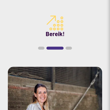
Bereik!