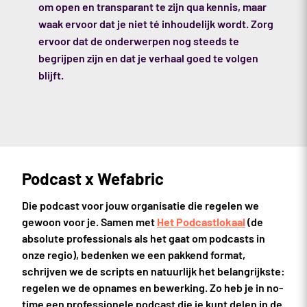
om open en transparant te zijn qua kennis, maar
waak ervoor dat je niet té inhoudelijk wordt. Zorg
ervoor dat de onderwerpen nog steeds te
begrijpen zijn en dat je verhaal goed te volgen
blijft.
Podcast x Wefabric
Die podcast voor jouw organisatie die regelen we
gewoon voor je. Samen met
Het Podcastlokaal
(de
absolute professionals als het gaat om podcasts in
onze regio), bedenken we een pakkend format,
schrijven we de scripts en natuurlijk het belangrijkste:
regelen we de opnames en bewerking. Zo heb je in no-
time een professionele podcast die je kunt delen in de