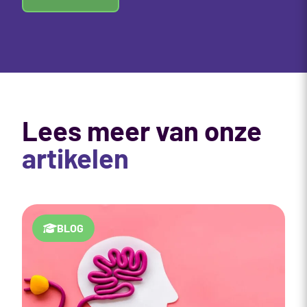
Lees meer van onze
artikelen
BLOG