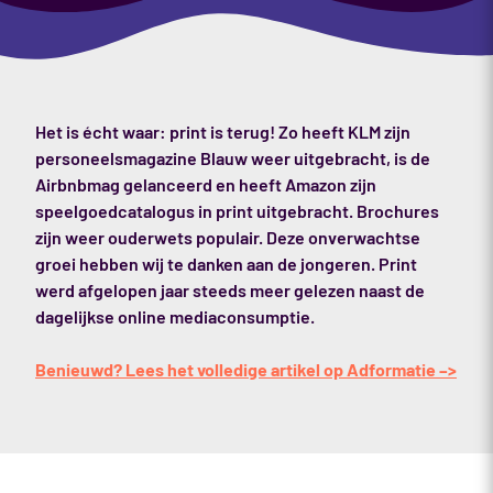
Het is écht waar: print is terug! Zo heeft KLM zijn
personeelsmagazine Blauw weer uitgebracht, is de
Airbnbmag gelanceerd en heeft Amazon zijn
speelgoedcatalogus in print uitgebracht. Brochures
zijn weer ouderwets populair. Deze onverwachtse
groei hebben wij te danken aan de jongeren. Print
werd afgelopen jaar steeds meer gelezen naast de
dagelijkse online mediaconsumptie.
Benieuwd? Lees het volledige artikel op Adformatie –>