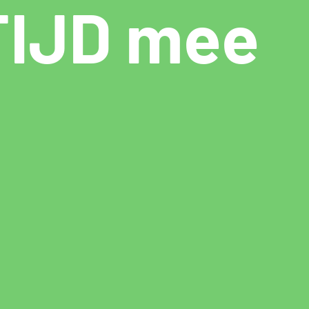
TIJD mee