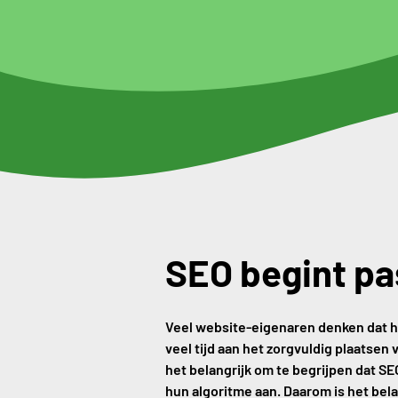
SEO begint pas
Veel website-eigenaren denken dat he
veel tijd aan het zorgvuldig plaatsen
het belangrijk om te begrijpen dat S
hun algoritme aan. Daarom is het bel