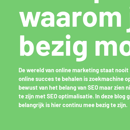
waarom 
bezig mo
De wereld van online marketing staat nooit
online succes te behalen is zoekmachine op
bewust van het belang van SEO maar zien nie
te zijn met SEO optimalisatie. In deze blo
belangrijk is hier continu mee bezig te zijn.