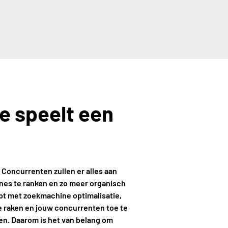
e speelt een
 Concurrenten zullen er alles aan
nes te ranken en zo meer organisch
opt met zoekmachine optimalisatie,
te raken en jouw concurrenten toe te
men. Daarom is het van belang om