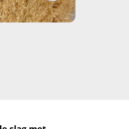
de slag met