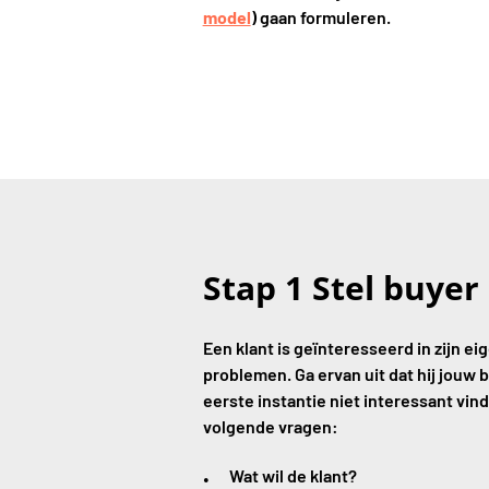
model
) gaan formuleren.
Stap 1 Stel buyer
Een klant is geïnteresseerd in zijn ei
problemen. Ga ervan uit dat hij jouw b
eerste instantie niet interessant vin
volgende vragen:
Wat wil de klant?