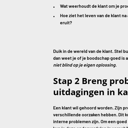
Wat weerhoudt de klant om je pro
Hoe ziet het leven van de klant n
eruit?
Duik in de wereld van de klant. Stel b
dan weet je of je boodschap goed is 
niet blind op je eigen oplossing.
Stap 2 Breng pro
uitdagingen in ka
Een klant wil gehoord worden. Zijn p
verschillende oorzaken hebben. Dit 
interne problemen zijn. Om een goed 