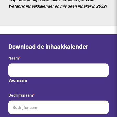
Wefabric inhaakkalender en mis geen inhaker in 2022!
Download de inhaakkalender
Naam
*
Voornaam
Bedrijfsnaam
*