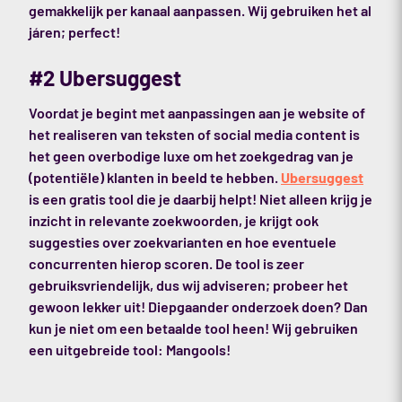
gemakkelijk per kanaal aanpassen. Wij gebruiken het al
járen; perfect!
#2 Ubersuggest
Voordat je begint met aanpassingen aan je website of
het realiseren van teksten of social media content is
het geen overbodige luxe om het zoekgedrag van je
(potentiële) klanten in beeld te hebben.
Ubersuggest
is een gratis tool die je daarbij helpt! Niet alleen krijg je
inzicht in relevante zoekwoorden, je krijgt ook
suggesties over zoekvarianten en hoe eventuele
concurrenten hierop scoren. De tool is zeer
gebruiksvriendelijk, dus wij adviseren; probeer het
gewoon lekker uit! Diepgaander onderzoek doen? Dan
kun je niet om een betaalde tool heen! Wij gebruiken
een uitgebreide tool: Mangools!