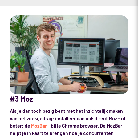
#3 Moz
Als je dan toch bezig bent met het inzichtelijk maken
van het zoekgedrag: installeer dan ook direct Moz – of
beter: de
MozBar
– bij je Chrome browser. De MozBar
helpt je in kaart te brengen hoe je concurrenten