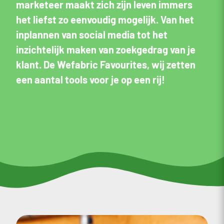
marketeer maakt zich zijn leven immers
het liefst zo eenvoudig mogelijk. Van het
inplannen van social media tot het
inzichtelijk maken van zoekgedrag van je
klant. De Wefabric Favourites, wij zetten
een aantal tools voor je op een rij!