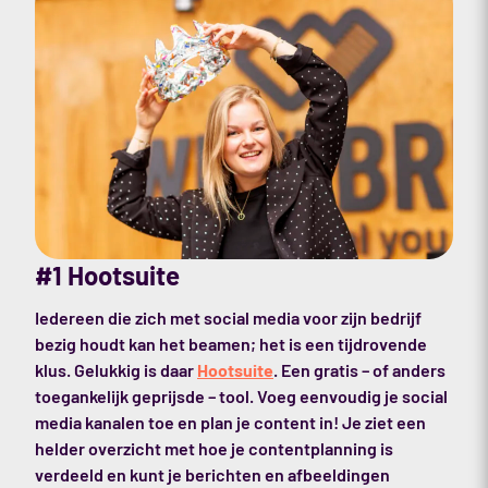
#1 Hootsuite
Iedereen die zich met social media voor zijn bedrijf
bezig houdt kan het beamen; het is een tijdrovende
klus. Gelukkig is daar
Hootsuite
. Een gratis – of anders
toegankelijk geprijsde – tool. Voeg eenvoudig je social
media kanalen toe en plan je content in! Je ziet een
helder overzicht met hoe je contentplanning is
verdeeld en kunt je berichten en afbeeldingen