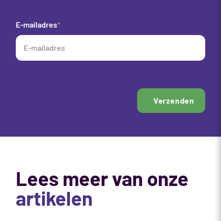
E-mailadres
*
Verzenden
Lees meer van onze
artikelen