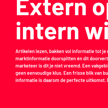
Extern o
intern w
Artikelen lezen, bakken vol informatie tot 
marktinformatie doorspitten én dit doorverta
marketeer is dit je niet vreemd. Een vakgebi
geen eenvoudige klus. Een frisse blik van b
informatie is daarom de perfecte uitkomst. 