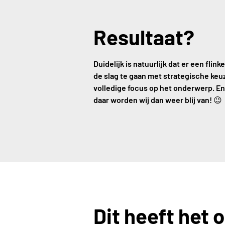
Resultaat?
Duidelijk is natuurlijk dat er een fli
de slag te gaan met strategische keu
volledige focus op het onderwerp. En
daar worden wij dan weer blij van! 😉
Dit heeft het 