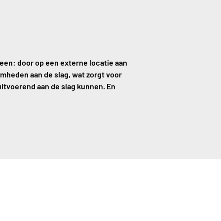
alleen: door op een externe locatie aan
amheden aan de slag, wat zorgt voor
uitvoerend aan de slag kunnen. En