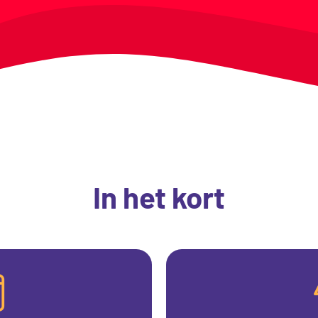
In het kort