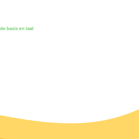
de basis en taal