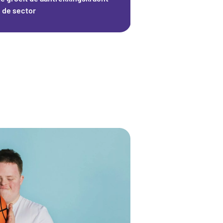
 de sector