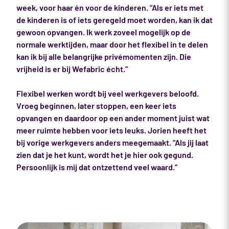
week, voor haar én voor de kinderen. “Als er iets met
de kinderen is of iets geregeld moet worden, kan ik dat
gewoon opvangen. Ik werk zoveel mogelijk op de
normale werktijden, maar door het flexibel in te delen
kan ik bij alle belangrijke privémomenten zijn. Die
vrijheid is er bij Wefabric écht.”
Flexibel werken wordt bij veel werkgevers beloofd.
Vroeg beginnen, later stoppen, een keer iets
opvangen en daardoor op een ander moment juist wat
meer ruimte hebben voor iets leuks. Jorien heeft het
bij vorige werkgevers anders meegemaakt. “Als jij laat
zien dat je het kunt, wordt het je hier ook gegund.
Persoonlijk is mij dat ontzettend veel waard.”