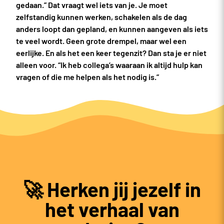
gedaan.” Dat vraagt wel iets van je. Je moet
zelfstandig kunnen werken, schakelen als de dag
anders loopt dan gepland, en kunnen aangeven als iets
te veel wordt. Geen grote drempel, maar wel een
eerlijke. En als het een keer tegenzit? Dan sta je er niet
alleen voor. “Ik heb collega’s waaraan ik altijd hulp kan
vragen of die me helpen als het nodig is.”
🚀 Herken jij jezelf in
het verhaal van