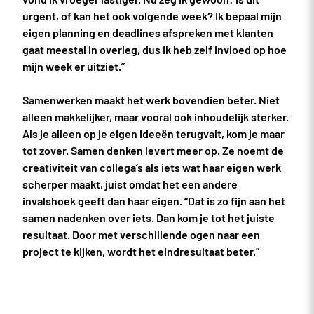
urgent, of kan het ook volgende week? Ik bepaal mijn
eigen planning en deadlines afspreken met klanten
gaat meestal in overleg, dus ik heb zelf invloed op hoe
mijn week er uitziet.”
Samenwerken maakt het werk bovendien beter. Niet
alleen makkelijker, maar vooral ook inhoudelijk sterker.
Als je alleen op je eigen ideeën terugvalt, kom je maar
tot zover. Samen denken levert meer op. Ze noemt de
creativiteit van collega’s als iets wat haar eigen werk
scherper maakt, juist omdat het een andere
invalshoek geeft dan haar eigen. “Dat is zo fijn aan het
samen nadenken over iets. Dan kom je tot het juiste
resultaat. Door met verschillende ogen naar een
project te kijken, wordt het eindresultaat beter.”