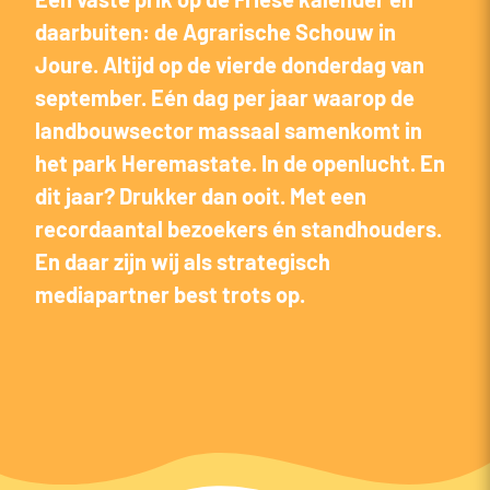
daarbuiten: de Agrarische Schouw in
Joure. Altijd op de vierde donderdag van
september. Eén dag per jaar waarop de
landbouwsector massaal samenkomt in
het park Heremastate. In de openlucht. En
dit jaar? Drukker dan ooit. Met een
recordaantal bezoekers én standhouders.
En daar zijn wij als strategisch
mediapartner best trots op.