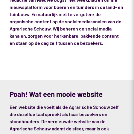
nieuwsplatform voor boeren en tuinders in de land- en
tuinbouw. En natuurlijk niet te vergeten: de
organische content op de socialmediakanalen van de
Agrarische Schouw. Wij beheren de social media
kanalen, zorgen voor herkenbare, pakkende content
en staan op de dag zelf tussen de bezoekers.
Poah! Wat een mooie website
Een website die voelt als de Agrarische Schouw zelf,
die dezelfde taal spreekt als haar bezoekers en
standhouders. De vernieuwde website van de
Agrarische Schouw ademt de sfeer, maar is ook