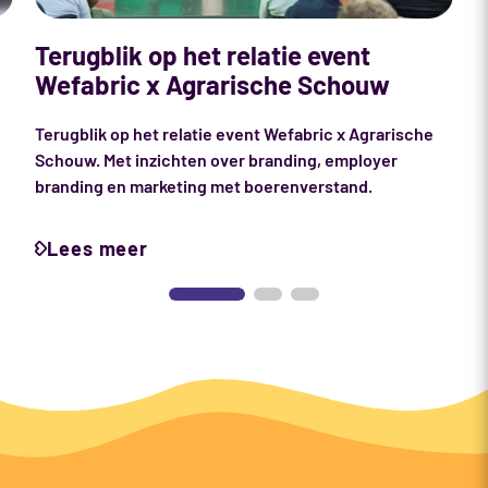
Terugblik op het relatie event
B
Wefabric x Agrarische Schouw
d
Terugblik op het relatie event Wefabric x Agrarische
Schouw. Met inzichten over branding, employer
branding en marketing met boerenverstand.
Lees meer