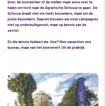
boer, de loonwerker of de melker maar eens over te
halen om tóch naar de Agrarische Schouw te gaan. De
Schouw draait niet om méér bezoekers, maar om de
juiste bezoekers. Daarom bouwen we onze campagnes
niet op onderbuikgevoel, maar op kennis van de
sector.
En die kennis hebben we. Hoe? Niet vanachter ons
bureau, maar van het boerenerf. Uit de praktijk.