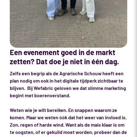
Een evenement goed in de markt
zetten? Dat doe je niet in één dag.
Zelfs een begrip als de Agrarische Schouw heeft een
plan nodig om ook in het digitale tijdperk zichtbaar te
blijven. Bij Wefabric geloven we dat slimme marketing
begint met boerenverstand.
Weten wie je wilt bereiken. En snappen waarom ze
komen. Maar we weten óók dat het weer van invloed is.
Zon, regen of harde wind. Want als de mais klaar is om
te oogsten, of er gekuild moet worden, probeer dan de