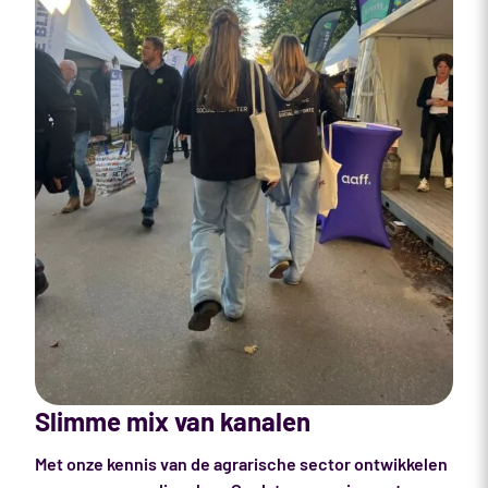
Slimme mix van kanalen
Met onze kennis van de agrarische sector ontwikkelen