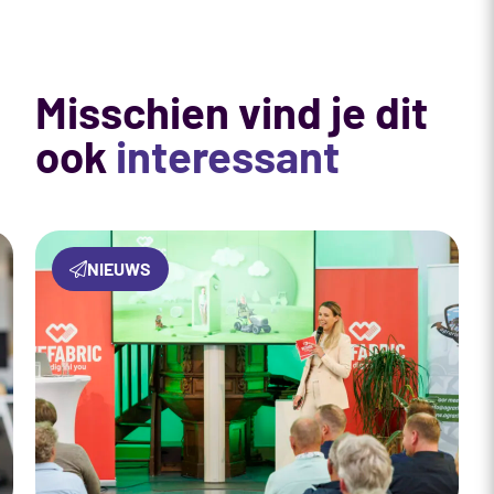
Misschien vind je dit
ook
interessant
NIEUWS