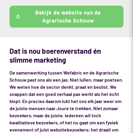
Bekijk de website van de
Agrarische Schouw
Dat is nou boerenverstand én
slimme marketing
De samenwerking tussen Wefabric en de Agrarische
Schouw past ons als een jas. Niet lullen, maar poetsen.
We weten hoe de sector denkt, praat en beslist. We
snappen dat een goed verhaal pas werkt als het écht
klopt. En precies daarom lukt het ons elk jaar weer om
de juiste mensen naar Joure te trekken. Niet zomaar
bezoekers, maar de juiste. Iedereen wil toch
kwalitatieve bezoekers, of het nu gaat om een fysiek
evenement of juist websitebezoekers; het draait om