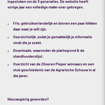
ingestoken om de 3 generaties. De website heeft
vorige jaar een volledige make-over gekregen.
Fris, gebruiksvriendelijk en binnen een paar klikken
daar waar je wilt zijn.
Overzichtelijk, zodat je gemakkelijk je informatie
vindt die je zoekt.
Downloads, waaronder de plattegrond & de
standhouderslijst.
Overzicht van de Zilveren Pieper winnaars én een
stuk geschiedenis van de Agrarische Schouw in al
die jaren.
Nieuwsgierig geworden?