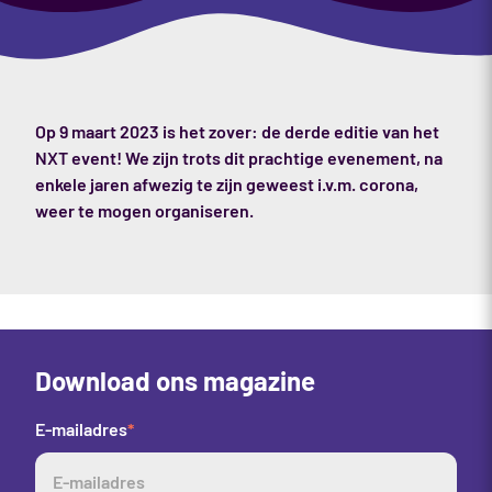
Op 9 maart 2023 is het zover: de derde editie van het
NXT event! We zijn trots dit prachtige evenement, na
enkele jaren afwezig te zijn geweest i.v.m. corona,
weer te mogen organiseren.
Download ons magazine
E-mailadres
*