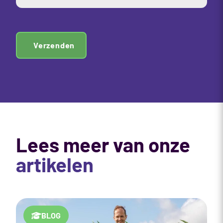
Verzenden
Lees meer van onze
artikelen
BLOG