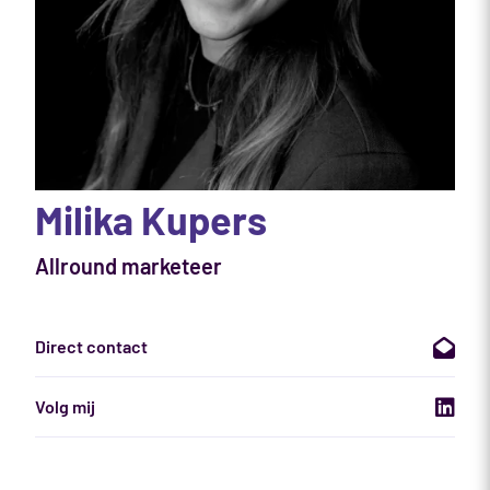
Milika Kupers
Allround marketeer