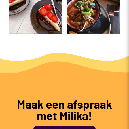
Maak een afspraak
met Milika!