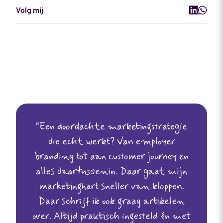
“Een doordachte marketingstrategie
die echt werkt? Van employer
branding tot aan customer journey en
alles daartussenin. Daar gaat mijn
marketinghart sneller van kloppen.
Daar schrijf ik ook graag artikelen
over. Altijd praktisch ingesteld én met