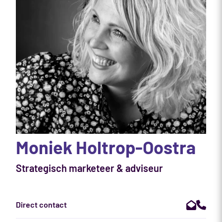
Moniek Holtrop-Oostra
Strategisch marketeer & adviseur