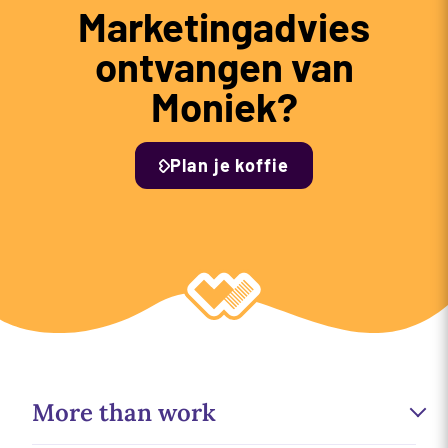
Marketingadvies
ontvangen van
Moniek?
Plan je koffie
More than work