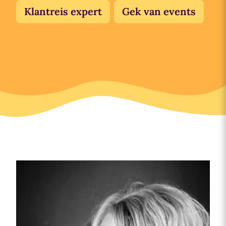
Klantreis expert
Gek van events