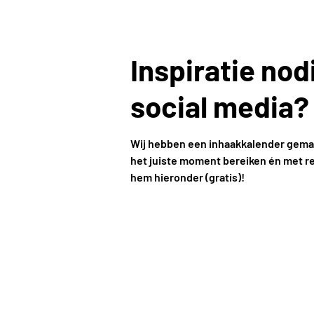
Inspiratie nod
social media?
Wij hebben een inhaakkalender gemaa
het juiste moment bereiken én met r
hem hieronder (gratis)!