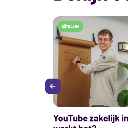
BLOG
YouTube zakelijk i