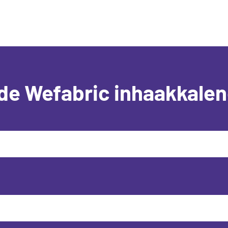
de Wefabric inhaakkalen