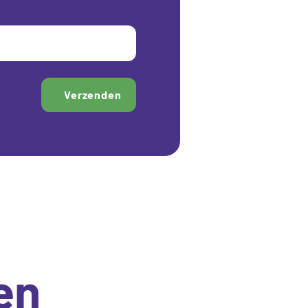
Verzenden
en