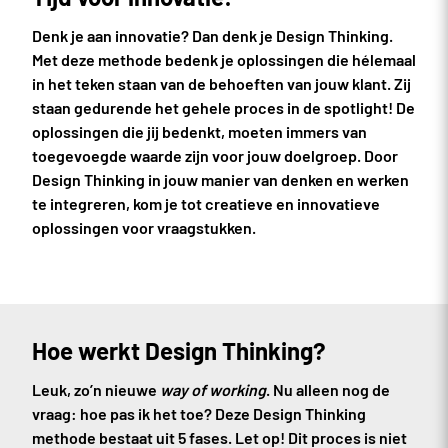
Denk je aan innovatie? Dan denk je Design Thinking.
Met deze methode bedenk je oplossingen die hélemaal
in het teken staan van de behoeften van jouw klant. Zij
staan gedurende het gehele proces in de spotlight! De
oplossingen die jij bedenkt, moeten immers van
toegevoegde waarde zijn voor jouw doelgroep. Door
Design Thinking in jouw manier van denken en werken
te integreren, kom je tot creatieve en innovatieve
oplossingen voor vraagstukken.
Hoe werkt Design Thinking?
Leuk, zo’n nieuwe
way of working
. Nu alleen nog de
vraag: hoe pas ik het toe? Deze Design Thinking
methode bestaat uit 5 fases. Let op! Dit proces is niet