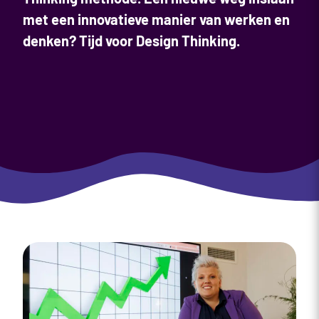
met een innovatieve manier van werken en
denken? Tijd voor Design Thinking.