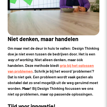
Niet denken, maar handelen
Om maar met de deur in huis te vallen: Design Thinking
doe je niet even tussen de bedrijven door. Het is een
way of working
. Niet alleen denken, maar óók
handelen. Deze methode biedt
grip bij het oplossen
van problemen
. Schrik je bij het woord ‘problemen’?
Dat is niet gek. Een probleem wordt vaak gezien als
obstakel dat zo snel mogelijk uit de weg geruimd moet
worden.
Maar!
Bij Design Thinking focussen we ons
niet op problemen, maar op passende oplossingen.
Tijd voor innovatie!