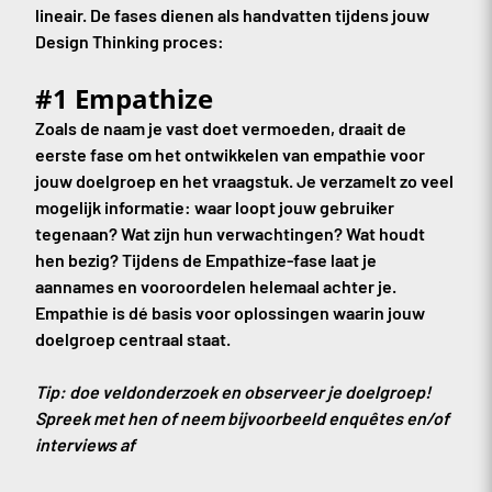
lineair. De fases dienen als handvatten tijdens jouw
Design Thinking proces:
#1 Empathize
Zoals de naam je vast doet vermoeden, draait de
eerste fase om het ontwikkelen van empathie voor
jouw doelgroep en het vraagstuk. Je verzamelt zo veel
mogelijk informatie: waar loopt jouw gebruiker
tegenaan? Wat zijn hun verwachtingen? Wat houdt
hen bezig? Tijdens de Empathize-fase laat je
aannames en vooroordelen helemaal achter je.
Empathie is dé basis voor oplossingen waarin jouw
doelgroep centraal staat.
Tip: doe veldonderzoek en observeer je doelgroep!
Spreek met hen of neem bijvoorbeeld enquêtes en/of
interviews af