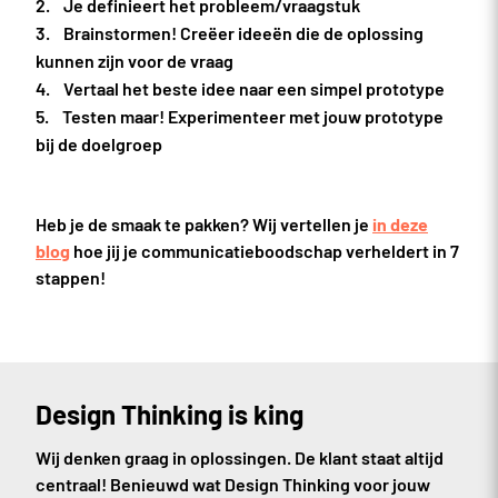
Je definieert het probleem/vraagstuk
Brainstormen! Creëer ideeën die de oplossing
kunnen zijn voor de vraag
Vertaal het beste idee naar een simpel prototype
Testen maar! Experimenteer met jouw prototype
bij de doelgroep
Heb je de smaak te pakken? Wij vertellen je
in deze
blog
hoe jij je communicatieboodschap verheldert in 7
stappen!
Design Thinking is king
Wij denken graag in oplossingen. De klant staat altijd
centraal! Benieuwd wat Design Thinking voor jouw