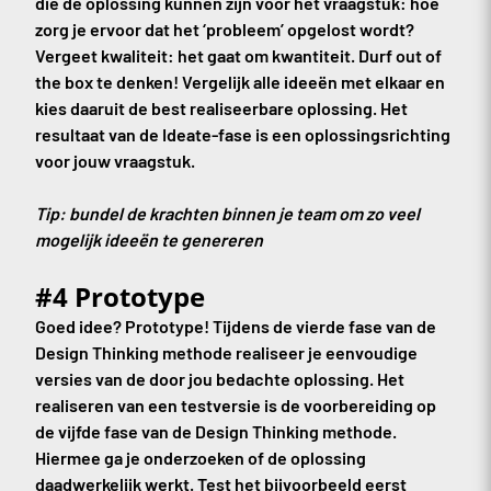
die de oplossing kunnen zijn voor het vraagstuk: hoe
zorg je ervoor dat het ‘probleem’ opgelost wordt?
Vergeet kwaliteit: het gaat om kwantiteit. Durf out of
the box te denken! Vergelijk alle ideeën met elkaar en
kies daaruit de best realiseerbare oplossing. Het
resultaat van de Ideate-fase is een oplossingsrichting
voor jouw vraagstuk.
Tip: bundel de krachten binnen je team om zo veel
mogelijk ideeën te genereren
#4 Prototype
Goed idee? Prototype! Tijdens de vierde fase van de
Design Thinking methode realiseer je eenvoudige
versies van de door jou bedachte oplossing. Het
realiseren van een testversie is de voorbereiding op
de vijfde fase van de Design Thinking methode.
Hiermee ga je onderzoeken of de oplossing
daadwerkelijk werkt. Test het bijvoorbeeld eerst