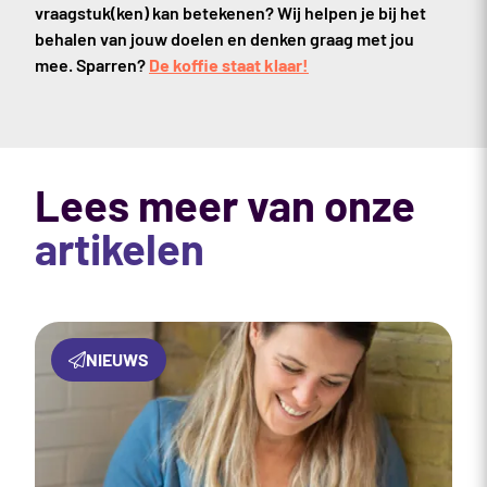
vraagstuk(ken) kan betekenen? Wij helpen je bij het
behalen van jouw doelen en denken graag met jou
mee. Sparren?
De koffie staat klaar!
Lees meer van onze
artikelen
NIEUWS