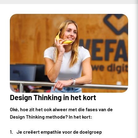
Design Thinking in het kort
Oké, hoe zit het ook alweer met die fases van de
Design Thinking methode? In het kort:
Je creëert empathie voor de doelgroep