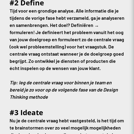
#2 Define
Tijd voor een grondige analyse. Alle informatie die je
tijdens de vorige fase hebt verzameld, ga je analyseren
en samenbrengen. Het doel? Definiëren →
formuleren! Je definieert het probleem vanuit het oog
van jouw doelgroep en formuleert zo de centrale vraag
(ook wel probleemstelling) voor het vraagstuk. De
centrale vraag ontstaat wanneer je de doelgroep goed
begrijpt. Zo ontwikkel je diensten of producten die
écht inspelen op de wensen van jouw klant.
Tip: leg de centrale vraag voor binnen je team en
bereid je zo voor op de volgende fase van de Design
Thinking methode
#3 Ideate
Nu je de centrale vraag hebt vastgesteld, is het tijd om
te brainstormen over zo veel mogelijk mogelijkheden