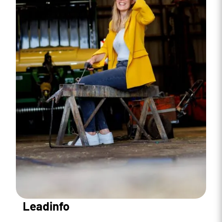
Leadinfo