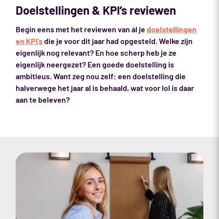
Doelstellingen & KPI’s reviewen
Begin eens met het reviewen van ál je
doelstellingen
en KPI’s
die je voor dit jaar had opgesteld. Welke zijn
eigenlijk nog relevant? En hoe scherp heb je ze
eigenlijk neergezet? Een goede doelstelling is
ambitieus. Want zeg nou zelf: een doelstelling die
halverwege het jaar al is behaald, wat voor lol is daar
aan te beleven?