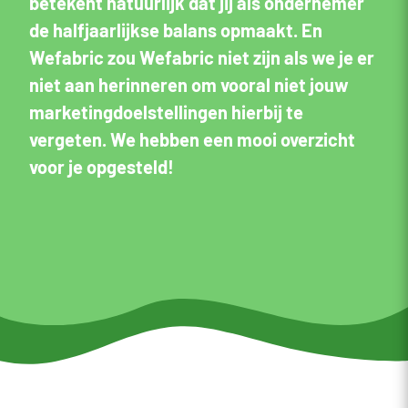
betekent natuurlijk dat jij als ondernemer
de halfjaarlijkse balans opmaakt. En
Wefabric zou Wefabric niet zijn als we je er
niet aan herinneren om vooral niet jouw
marketingdoelstellingen hierbij te
vergeten. We hebben een mooi overzicht
voor je opgesteld!