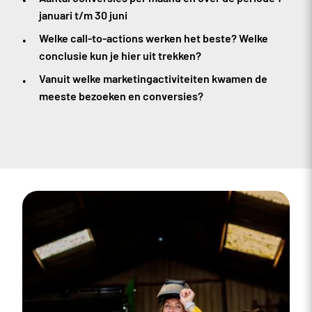
januari t/m 30 juni
Welke call-to-actions werken het beste? Welke
conclusie kun je hier uit trekken?
Vanuit welke marketingactiviteiten kwamen de
meeste bezoeken en conversies?