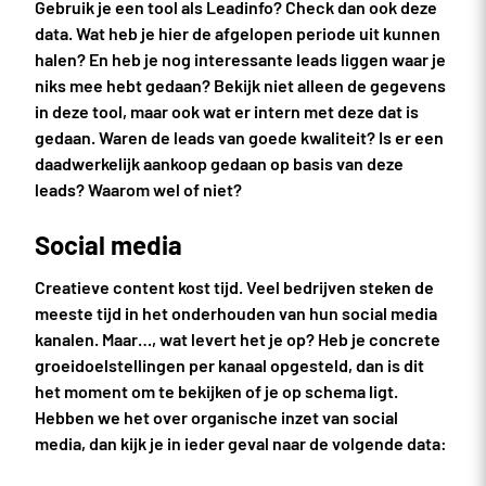
Gebruik je een tool als Leadinfo? Check dan ook deze
data. Wat heb je hier de afgelopen periode uit kunnen
halen? En heb je nog interessante leads liggen waar je
niks mee hebt gedaan? Bekijk niet alleen de gegevens
in deze tool, maar ook wat er intern met deze dat is
gedaan. Waren de leads van goede kwaliteit? Is er een
daadwerkelijk aankoop gedaan op basis van deze
leads? Waarom wel of niet?
Social media
Creatieve content kost tijd. Veel bedrijven steken de
meeste tijd in het onderhouden van hun social media
kanalen. Maar…, wat levert het je op? Heb je concrete
groeidoelstellingen per kanaal opgesteld, dan is dit
het moment om te bekijken of je op schema ligt.
Hebben we het over organische inzet van social
media, dan kijk je in ieder geval naar de volgende data: