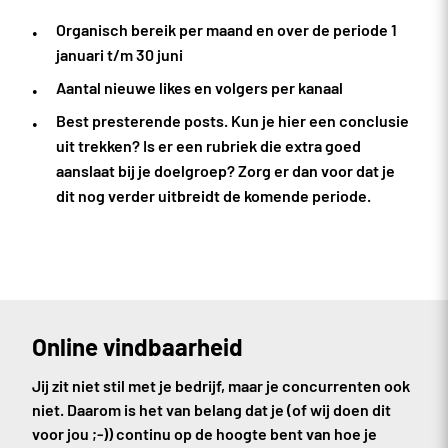
Organisch bereik per maand en over de periode 1
januari t/m 30 juni
Aantal nieuwe likes en volgers per kanaal
Best presterende posts. Kun je hier een conclusie
uit trekken? Is er een rubriek die extra goed
aanslaat bij je doelgroep? Zorg er dan voor dat je
dit nog verder uitbreidt de komende periode.
Online vindbaarheid
Jij zit niet stil met je bedrijf, maar je concurrenten ook
niet. Daarom is het van belang dat je (of wij doen dit
voor jou ;-)) continu op de hoogte bent van hoe je