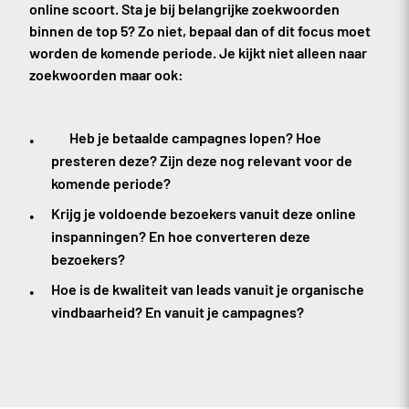
online scoort. Sta je bij belangrijke zoekwoorden
binnen de top 5? Zo niet, bepaal dan of dit focus moet
worden de komende periode. Je kijkt niet alleen naar
zoekwoorden maar ook:
Heb je betaalde campagnes lopen? Hoe
presteren deze? Zijn deze nog relevant voor de
komende periode?
Krijg je voldoende bezoekers vanuit deze online
inspanningen? En hoe converteren deze
bezoekers?
Hoe is de kwaliteit van leads vanuit je organische
vindbaarheid? En vanuit je campagnes?