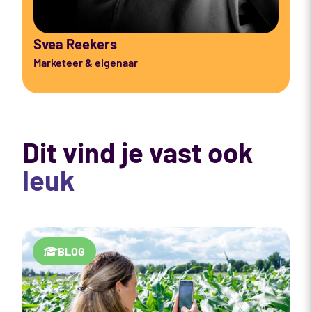
Svea Reekers
Marketeer & eigenaar
Dit vind je vast ook
leuk
BLOG