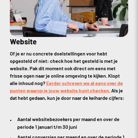
Website
Of je er nu concrete doelstellingen voor hebt
opgesteld of niet: check hoe het gesteld is met je
website. Pak dit moment ook direct om eens met
frisse ogen naar je online omgeving te kijken. Klopt
alle inhoud nog?
Eerder schreven we al eens over de
punten waarop je jouw website kunt checken.
Als je
dat hebt gedaan, kun je door naar de keiharde cijfers:
Aantal websitebezoekers per maand en over de
periode 1 januari t/m 30 juni
Aantal conversies per maand en over de periode 1