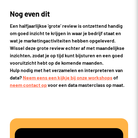
Nog even dit
Een halfjaarlijkse ‘grote’ review is ontzettend handig
om goed inzicht te krijgen in waar je bedrijf staat en
wat je marketingactiviteiten hebben opgeleverd.
Wissel deze grote review echter af met maandelijkse
inzichten, zodat je op tijd kunt bijsturen en een goed
vooruitzicht hebt op de komende maanden.
Hulp nodig met het verzamelen en interpreteren van
data?
Neem eens een kijkje bij onze workshops
of
neem contact op
voor een data masterclass op maat.