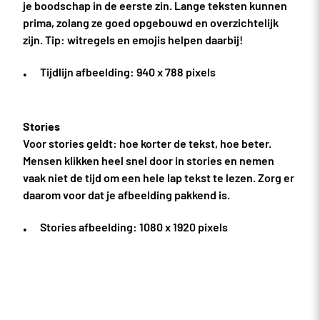
je boodschap in de eerste zin. Lange teksten kunnen
prima, zolang ze goed opgebouwd en overzichtelijk
zijn. Tip: witregels en emojis helpen daarbij!
Tijdlijn afbeelding: 940 x 788 pixels
Stories
Voor stories geldt: hoe korter de tekst, hoe beter.
Mensen klikken heel snel door in stories en nemen
vaak niet de tijd om een hele lap tekst te lezen. Zorg er
daarom voor dat je afbeelding pakkend is.
Stories afbeelding: 1080 x 1920 pixels