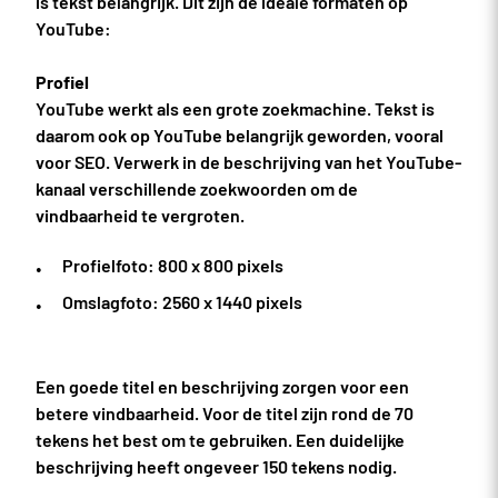
is tekst belangrijk. Dit zijn de ideale formaten op
YouTube:
Profiel
YouTube werkt als een grote zoekmachine. Tekst is
daarom ook op YouTube belangrijk geworden, vooral
voor SEO. Verwerk in de beschrijving van het YouTube-
kanaal verschillende zoekwoorden om de
vindbaarheid te vergroten.
Profielfoto: 800 x 800 pixels
Omslagfoto: 2560 x 1440 pixels
Een goede titel en beschrijving zorgen voor een
betere vindbaarheid. Voor de titel zijn rond de 70
tekens het best om te gebruiken. Een duidelijke
beschrijving heeft ongeveer 150 tekens nodig.