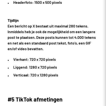
Headerfoto: 1500 x 500 pixels
Tijdlijn
Een bericht op X bestaat uit maximal 280 tekens.
Inmiddels heb je ook de mogelijkheid om een langere
post te plaatsen. Deze posts kunnen tot 4.000 tekens
en net als een standaard post tekst, foto’s, een GIF
en/of video bevatten.
Vierkant: 720 x 720 pixels
Liggend: 1280 x 720 pixels
Verticaal: 720 x 1280 pixels
#5 TikTok afmetingen