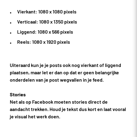
Vierkant: 1080 x 1080 pixels
Verticaal: 1080 x 1350 pixels
Liggend: 1080 x 566 pixels
Reels: 1080 x 1920 pixels
Uiteraard kun je je posts ook nog vierkant of liggend
plaatsen, maar let er dan op dat er geen belangrijke
onderdelen van je post wegvallen in je feed.
Stories
Net als op Facebook moeten stories direct de
aandacht trekken. Houd je tekst dus kort en laat vooral
je visual het werk doen.