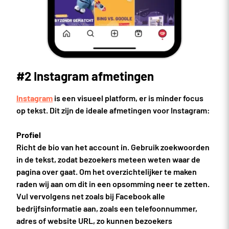
#2 Instagram afmetingen
Instagram
is een visueel platform, er is minder focus
op tekst. Dit zijn de ideale afmetingen voor Instagram:
Profiel
Richt de bio van het account in. Gebruik zoekwoorden
in de tekst, zodat bezoekers meteen weten waar de
pagina over gaat. Om het overzichtelijker te maken
raden wij aan om dit in een opsomming neer te zetten.
Vul vervolgens net zoals bij Facebook alle
bedrijfsinformatie aan, zoals een telefoonnummer,
adres of website URL, zo kunnen bezoekers