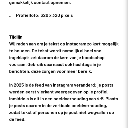
gemakkelijk contact opnemen.
Profielfoto: 320 x 320 pixels
Tijdlijn
Wij raden aan om je tekst op Instagram zo kort mogelijk
te houden. De tekst wordt namelijk al heel snel
ingeklapt: zet daarom de kern van je boodschap
vooraan. Gebruik daarnaast ook hashtags in je
berichten, deze zorgen voor meer bereik.
In 2025 is de feed van Instagram veranderd: je posts
werden eerst vierkant weergegeven op je profiel,
inmiddels is dit in een beeldverhouding van 4:5. Plaats
je posts daarom in de verticale beeldverhouding,
zodat tekst of personen op je post niet wegvallen op
de feed.