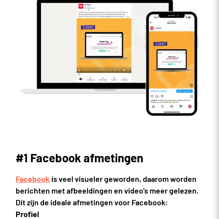
#1 Facebook afmetingen
Facebook
is veel visueler geworden, daarom worden
berichten met afbeeldingen en video’s meer gelezen.
Dit zijn de ideale afmetingen voor Facebook:
Profiel