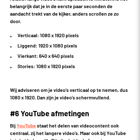
belangrijk dat je in de eerste paar seconden de
aandacht trekt van de kijker, anders scrollen ze zo
door.
Verticaal: 1080 x 1920 pixels
Liggend: 1920 x 1080 pixels
Vierkant: 640 x 640 pixels
Stories: 1080 x 1920 pixels
Wij adviseren om je video’s verticaal op te nemen, dus
1080 x 1920. Dan zijn je video’s schermvullend.
#6 YouTube afmetingen
Bij
YouTube
staat het delen van videocontent ook
centraal, zij het langere video’s. Maar ook bij YouTube