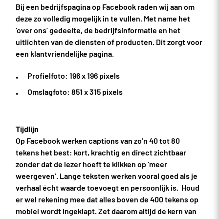
Bij een bedrijfspagina op Facebook raden wij aan om
deze zo volledig mogelijk in te vullen. Met name het
‘over ons’ gedeelte, de bedrijfsinformatie en het
uitlichten van de diensten of producten. Dit zorgt voor
een klantvriendelijke pagina.
Profielfoto: 196 x 196 pixels
Omslagfoto: 851 x 315 pixels
Tijdlijn
Op Facebook werken captions van zo’n 40 tot 80
tekens het best: kort, krachtig en direct zichtbaar
zonder dat de lezer hoeft te klikken op ‘meer
weergeven’. Lange teksten werken vooral goed als je
verhaal écht waarde toevoegt en persoonlijk is. Houd
er wel rekening mee dat alles boven de 400 tekens op
mobiel wordt ingeklapt. Zet daarom altijd de kern van