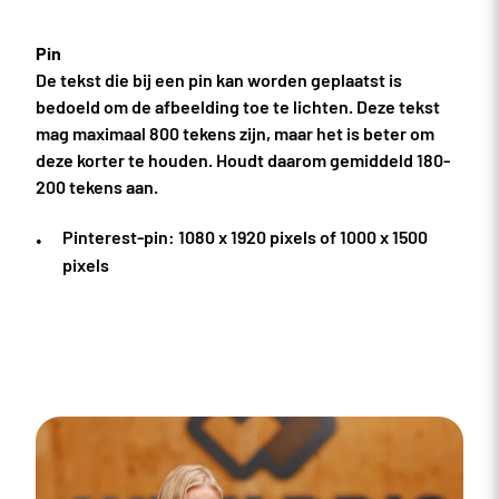
Pin
De tekst die bij een pin kan worden geplaatst is
bedoeld om de afbeelding toe te lichten. Deze tekst
mag maximaal 800 tekens zijn, maar het is beter om
deze korter te houden. Houdt daarom gemiddeld 180-
200 tekens aan.
Pinterest-pin: 1080 x 1920 pixels of 1000 x 1500
pixels