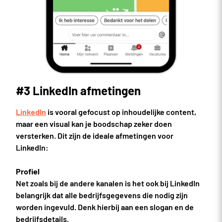
#3 LinkedIn afmetingen
LinkedIn
is vooral gefocust op inhoudelijke content,
maar een visual kan je boodschap zeker doen
versterken. Dit zijn de ideale afmetingen voor
LinkedIn:
Profiel
Net zoals bij de andere kanalen is het ook bij LinkedIn
belangrijk dat alle bedrijfsgegevens die nodig zijn
worden ingevuld. Denk hierbij aan een slogan en de
bedrijfsdetails.