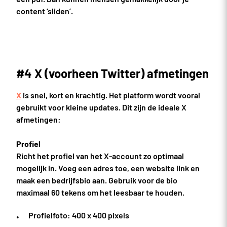
content ‘sliden’.
#4 X (voorheen Twitter) afmetingen
X
is snel, kort en krachtig. Het platform wordt vooral
gebruikt voor kleine updates. Dit zijn de ideale X
afmetingen:
Profiel
Richt het profiel van het X-account zo optimaal
mogelijk in. Voeg een adres toe, een website link en
maak een bedrijfsbio aan. Gebruik voor de bio
maximaal 60 tekens om het leesbaar te houden.
Profielfoto: 400 x 400 pixels