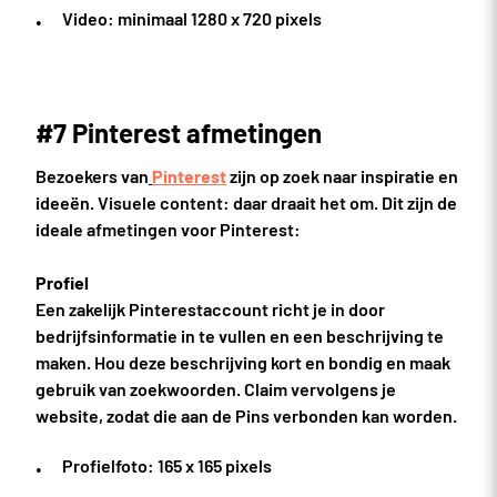
Video: minimaal 1280 x 720 pixels
#7 Pinterest afmetingen
Bezoekers van
Pinterest
zijn op zoek naar inspiratie en
ideeën. Visuele content: daar draait het om. Dit zijn de
ideale afmetingen voor Pinterest:
Profiel
Een zakelijk Pinterestaccount richt je in door
bedrijfsinformatie in te vullen en een beschrijving te
maken. Hou deze beschrijving kort en bondig en maak
gebruik van zoekwoorden. Claim vervolgens je
website, zodat die aan de Pins verbonden kan worden.
Profielfoto: 165 x 165 pixels