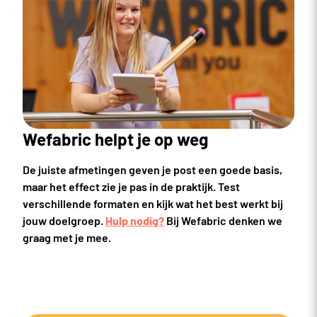
Wefabric helpt je op weg
De juiste afmetingen geven je post een goede basis,
maar het effect zie je pas in de praktijk. Test
verschillende formaten en kijk wat het best werkt bij
jouw doelgroep.
Hulp nodig?
Bij Wefabric denken we
graag met je mee.