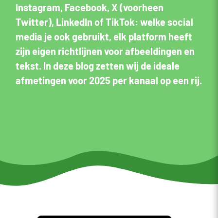
Instagram, Facebook, X (voorheen
Twitter), LinkedIn of TikTok: welke social
media je ook gebruikt, elk platform heeft
zijn eigen richtlijnen voor afbeeldingen en
tekst. In deze blog zetten wij de ideale
afmetingen voor 2025 per kanaal op een rij.