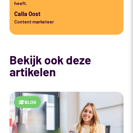
heeft.
Calla Oost
Content marketeer
Bekijk ook deze
artikelen
BLOG