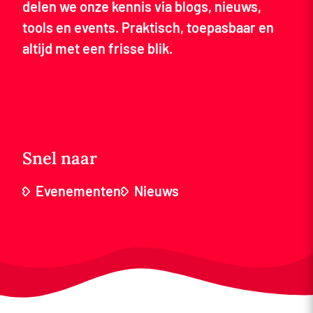
delen we onze kennis via blogs, nieuws,
tools en events. Praktisch, toepasbaar en
altijd met een frisse blik.
Snel naar
Evenementen
Nieuws