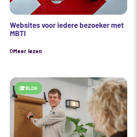
Websites voor iedere bezoeker met
MBTI
Meer lezen
BLOG