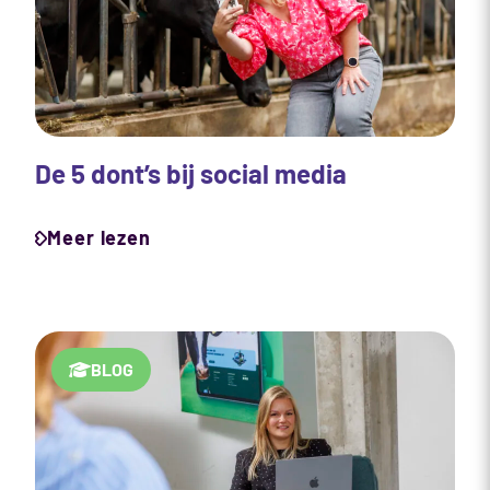
De 5 dont’s bij social media
Meer lezen
BLOG