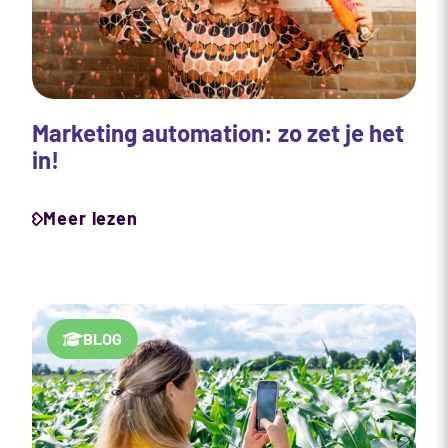
Marketing automation: zo zet je het
in!
Meer lezen
BLOG