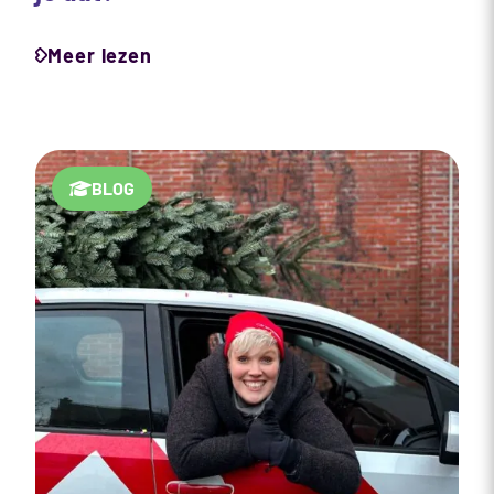
Meer lezen
BLOG