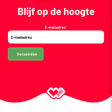
Blijf op de hoogte
E-mailadres
*
Verzenden