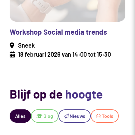
Workshop Social media trends
Sneek
18 februari 2026 van 14:00 tot 15:30
Blijf op de
hoogte
Alles
Blog
Nieuws
Tools