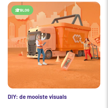
BLOG
DIY: de mooiste visuals