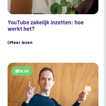
YouTube zakelijk inzetten: hoe
werkt het?
Meer lezen
BLOG