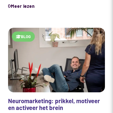
Meer lezen
BLOG
Neuromarketing: prikkel, motiveer
en activeer het brein