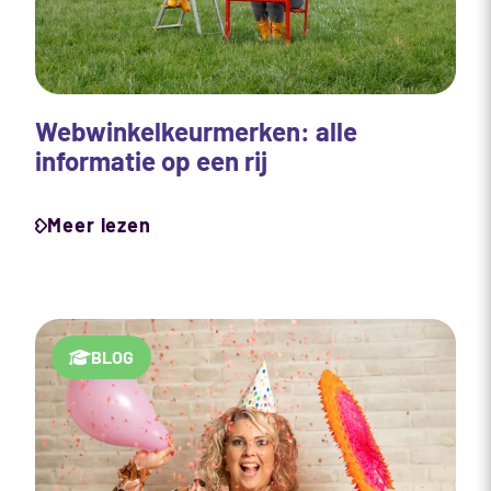
Webwinkelkeurmerken: alle
informatie op een rij
Meer lezen
BLOG