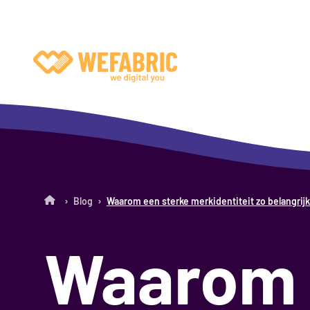
Wefabric
›
›
Blog
Waarom een sterke merkidentiteit zo belangrijk
Waarom 