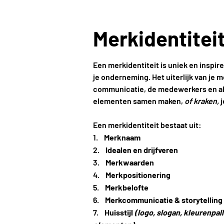
Merkidentiteit
Een merkidentiteit is uniek en inspir
je onderneming. Het uiterlijk van je me
communicatie, de medewerkers en alle
elementen samen maken,
of kraken,
j
Een merkidentiteit bestaat uit:
Merknaam
Idealen en drijfveren
Merkwaarden
Merkpositionering
Merkbelofte
Merkcommunicatie & storytelling
Huisstijl
(logo, slogan, kleurenpal