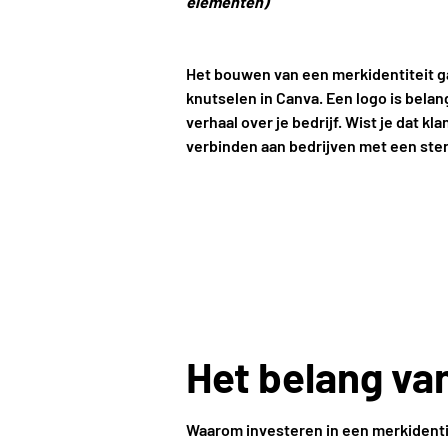
elementen)
Het bouwen van een merkidentiteit g
knutselen in Canva. Een logo is belang
verhaal over je bedrijf. Wist je dat 
verbinden aan bedrijven met een ster
Het belang va
Waarom investeren in een merkidentit