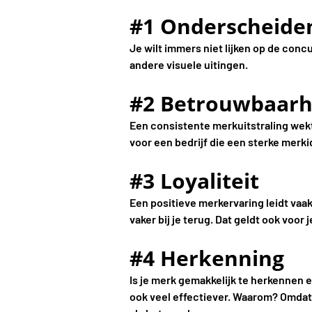
#1 Onderscheide
Je wilt immers niet lijken op de conc
andere visuele uitingen.
#2 Betrouwbaarh
Een consistente merkuitstraling wekt
voor een bedrijf die een sterke mer
#3 Loyaliteit
Een positieve merkervaring leidt vaak
vaker bij je terug. Dat geldt ook voor
#4 Herkenning
Is je merk gemakkelijk te herkennen
ook veel effectiever. Waarom? Omdat 