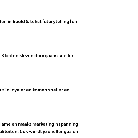
n in beeld & tekst (storytelling) en
. Klanten kiezen doorgaans sneller
zijn loyaler en komen sneller en
eclame en maakt marketinginspanning
iteiten. Ook wordt je sneller gezien