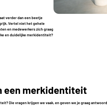
aat verder dan een beetje
rijk. Vertel niet het gehele
klanten en medewerkers zich graag
ke en duidelijke merkidentiteit?
n een merkidentiteit
eit? Die vragen krijgen we vaak, en geven we je graag antwoord