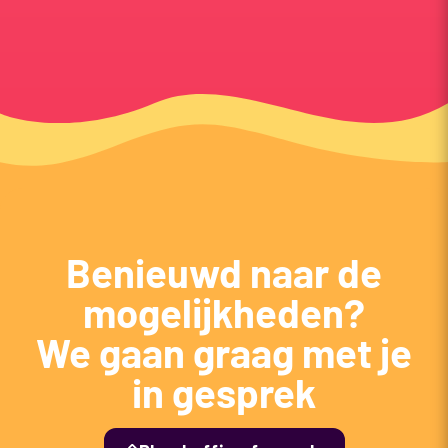
Benieuwd naar de
mogelijkheden?
We gaan graag met je
in gesprek