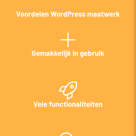
Voordelen WordPress maatwerk
Gemakkelijk in gebruik
Vele functionaliteiten