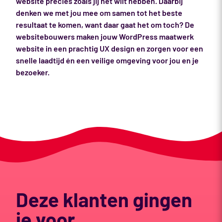
website precies zoals jij het wilt hebben. Daarbij
denken we met jou mee om samen tot het beste
resultaat te komen, want daar gaat het om toch? De
websitebouwers maken jouw WordPress maatwerk
website in een prachtig UX design en zorgen voor een
snelle laadtijd én een veilige omgeving voor jou en je
bezoeker.
Deze klanten gingen
je voor