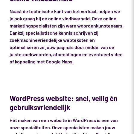
Naast de technische kant van het verhaal, helpen we
je ook graag bij de online vindbaarheid. Onze online
marketingspecialisten zijn ware woordenkunstenaars.
Dankzij specialistische kennis schrijven zij
zoekmachinevriendelijke webteksten en
optimaliseren ze jouw pagina’s door middel van de
juiste zoekwoorden, afbeeldingen en eventueel video
of koppeling met Google Maps.
WordPress website: snel, veilig én
gebruiksvriendelijk
Het maken van een website in WordPress is een van
onze specialiteiten. Onze specialisten maken jouw