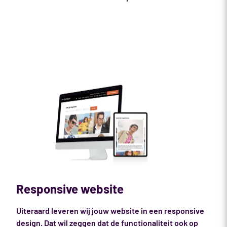
Responsive website
Uiteraard leveren wij jouw website in een responsive
design. Dat wil zeggen dat de functionaliteit ook op