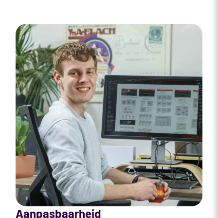
Aanpasbaarheid