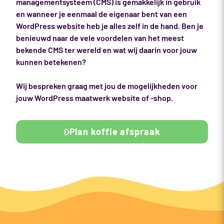
managementsysteem (CMS) is gemakkelijk in gebruik
en wanneer je eenmaal de eigenaar bent van een
WordPress website heb je alles zelf in de hand. Ben je
benieuwd naar de vele voordelen van het meest
bekende CMS ter wereld en wat wij daarin voor jouw
kunnen betekenen?
Wij bespreken graag met jou de mogelijkheden voor
jouw WordPress maatwerk website of -shop.
Plan koffie afspraak