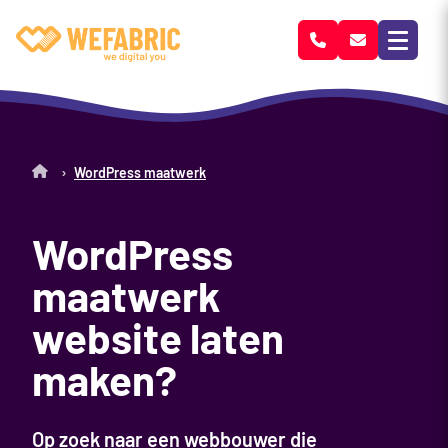
Wefabric
›
WordPress maatwerk
WordPress
maatwerk
website laten
maken?
Op zoek naar een webbouwer die