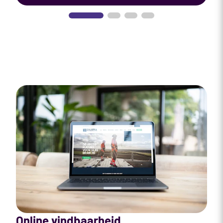
Online vindbaarheid