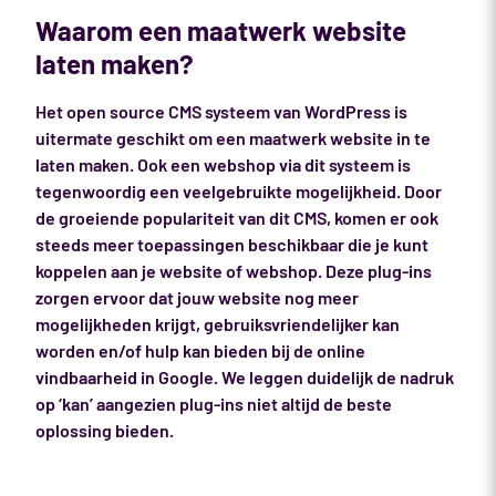
Waarom een maatwerk website
laten maken?
Het open source CMS systeem van WordPress is
uitermate geschikt om een maatwerk website in te
laten maken. Ook een webshop via dit systeem is
tegenwoordig een veelgebruikte mogelijkheid. Door
de groeiende populariteit van dit CMS, komen er ook
steeds meer toepassingen beschikbaar die je kunt
koppelen aan je website of webshop. Deze plug-ins
zorgen ervoor dat jouw website nog meer
mogelijkheden krijgt, gebruiksvriendelijker kan
worden en/of hulp kan bieden bij de online
vindbaarheid in Google. We leggen duidelijk de nadruk
op ‘kan’ aangezien plug-ins niet altijd de beste
oplossing bieden.