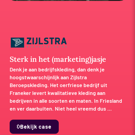
Sterk in het (marketing)jasje
Denk je aan bedrijfskleding, dan denk je
hoogstwaarschijnlijk aan Zijlstra
Beroepskleding. Het oerfriese bedrijf uit
Franeker levert kwalitatieve kleding aan
bedrijven in alle soorten en maten. In Friesland
en ver daarbuiten. Niet heel vreemd dus ...
Bekijk case