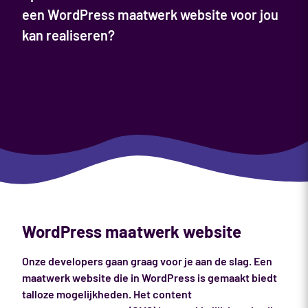
een WordPress maatwerk website voor jou
kan realiseren?
WordPress maatwerk website
Onze developers gaan graag voor je aan de slag. Een
maatwerk website die in WordPress is gemaakt biedt
talloze mogelijkheden. Het content