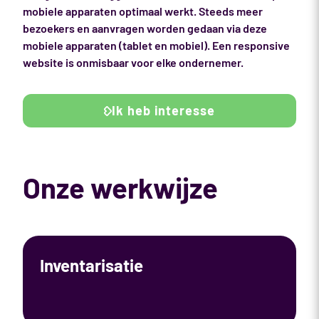
mobiele apparaten optimaal werkt. Steeds meer
bezoekers en aanvragen worden gedaan via deze
mobiele apparaten (tablet en mobiel). Een responsive
website is onmisbaar voor elke ondernemer.
Ik heb interesse
Onze werkwijze
Inventarisatie