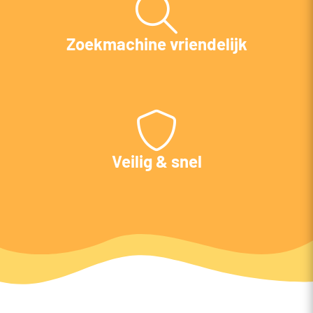
Zoekmachine vriendelijk
Veilig & snel