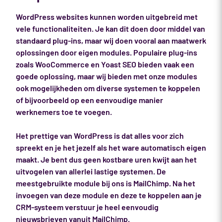
WordPress websites kunnen worden uitgebreid met
vele functionaliteiten. Je kan dit doen door middel van
standaard plug-ins, maar wij doen vooral aan maatwerk
oplossingen door eigen modules. Populaire plug-ins
zoals WooCommerce en Yoast SEO bieden vaak een
goede oplossing, maar wij bieden met onze modules
ook mogelijkheden om diverse systemen te koppelen
of bijvoorbeeld op een eenvoudige manier
werknemers toe te voegen.
Het prettige van WordPress is dat alles voor zich
spreekt en je het jezelf als het ware automatisch eigen
maakt. Je bent dus geen kostbare uren kwijt aan het
uitvogelen van allerlei lastige systemen. De
meestgebruikte module bij ons is MailChimp. Na het
invoegen van deze module en deze te koppelen aan je
CRM-systeem verstuur je heel eenvoudig
nieuwsbrieven vanuit MailChimp.